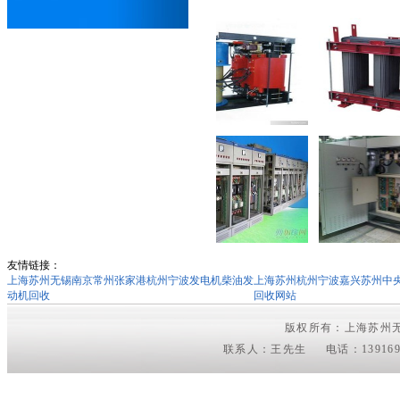
电力设备回收
友情链接：
上海苏州无锡南京常州张家港杭州宁波发电机柴油发
上海苏州杭州宁波嘉兴苏州中
动机回收
回收网站
版权所有：上海苏
联系人：王先生 电话：1391691