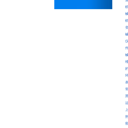
电力设备回收